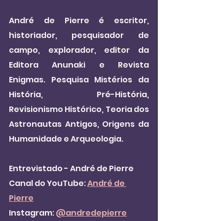
André de Pierre é escritor, 
historiador, pesquisador de 
campo, explorador, editor da 
Editora Anunaki e Revista 
Enigmas. Pesquisa Mistérios da 
História, Pré-História, 
Revisionismo Histórico, Teoria dos 
Astronautas Antigos, Origens da 
Humanidade e Arqueologia.
Entrevistado - André de Pierre
Canal do YouTube: 
André de 
Pierre
Instagram: 
@andredepierre