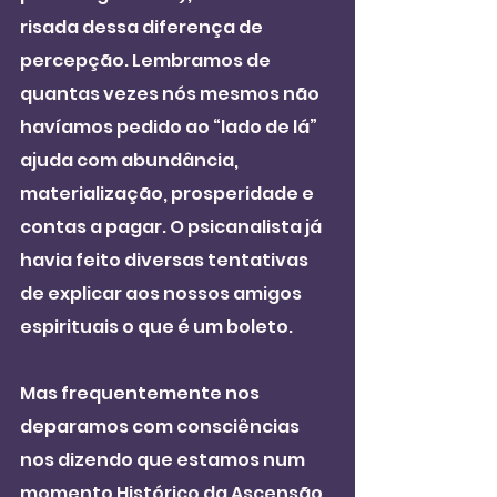
risada dessa diferença de 
percepção. Lembramos de 
quantas vezes nós mesmos não 
havíamos pedido ao “lado de lá” 
ajuda com abundância, 
materialização, prosperidade e 
contas a pagar. O psicanalista já 
havia feito diversas tentativas 
de explicar aos nossos amigos 
espirituais o que é um boleto.
Mas frequentemente nos 
deparamos com consciências 
nos dizendo que estamos num 
momento Histórico da Ascensão 