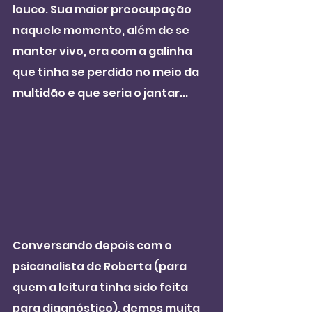
louco. Sua maior preocupação 
naquele momento, além de se 
manter vivo, era com a galinha 
que tinha se perdido no meio da 
multidão e que seria o jantar...
Conversando depois com o 
psicanalista de Roberta (para 
quem a leitura tinha sido feita 
para diagnóstico), demos muita 