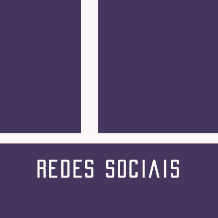
redes sociais