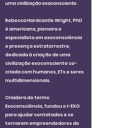
uma civilização exoconsciente
.
Rebecca Hardcastle Wright, PhD 
é americana, pioneira e 
especialista em exoconsciência 
e presença extraterrestre, 
dedicada à criação de uma 
civilização exoconsciente co-
criada com humanos, ETs e seres 
multidimensionais.
Criadora do termo 
Exoconsciência, fundou o I-EXO 
para ajudar contatados e se 
tornarem empreendedores de 