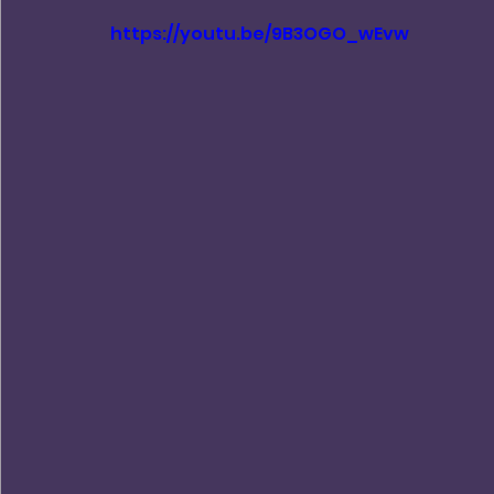
https://youtu.be/9B3OGO_wEvw