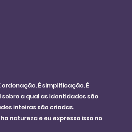
 ordenação. É simplificação. É 
 sobre a qual as identidades são 
des inteiras são criadas. 
ha natureza e eu expresso isso no 