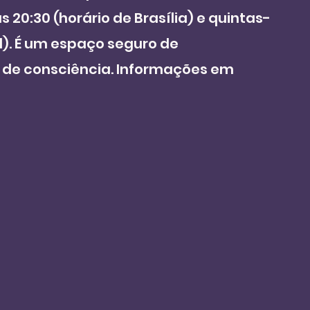
 20:30 (horário de Brasília) e quintas-
al). É um espaço seguro de 
 de consciência. Informações em 